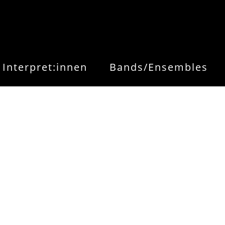
Interpret:innen
Bands/Ensembles