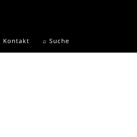
Kontakt
⌕ Suche