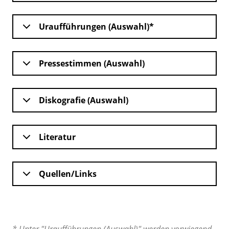
Uraufführungen (Auswahl)*
Pressestimmen (Auswahl)
Diskografie (Auswahl)
Literatur
Quellen/Links
* Unter "Uraufführungen (Auswahl)" werden vorwiegend