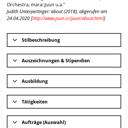
Orchestra, mara::juun u.a."
Judith Unterpertinger: about (2018), abgerufen am
24.04.2020 [
http://www.juun.cc/juun/about.html
]
Stilbeschreibung
Auszeichnungen & Stipendien
Ausbildung
Tätigkeiten
Aufträge (Auswahl)