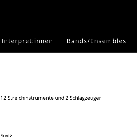
Interpret:innen
Bands/Ensembles
 12 Streichinstrumente und 2 Schlagzeuger
Musik