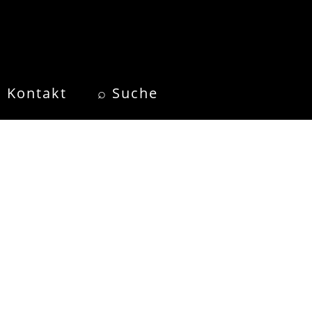
Kontakt
⌕ Suche