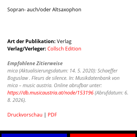
Sopran- auch/oder Altsaxophon
Art der Publikation
Verlag
Verlag/Verleger
Collsch Edition
Empfohlene Zitierweise
mica (Aktualisierungsdatum: 14. 5. 2020): Schaeffer
Boguslaw . Fleurs de silence. In: Musikdatenbank von
mica – music austria. Online abrufbar unter:
https://db.musicaustria.at/node/153196
(Abrufdatum: 6.
8. 2026).
Druckvorschau
|
PDF