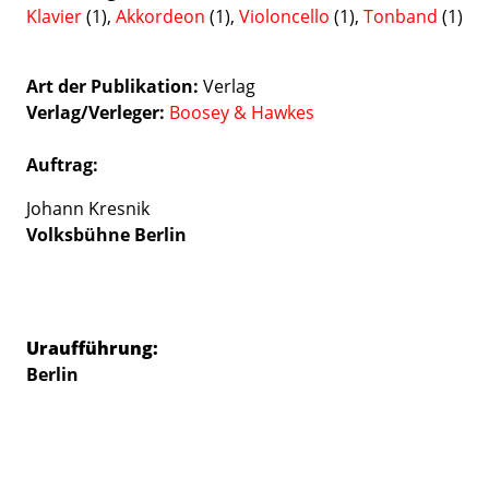
Klavier
(1),
Akkordeon
(1),
Violoncello
(1),
Tonband
(1)
Art der Publikation
Verlag
Verlag/Verleger
Boosey & Hawkes
Auftrag:
Johann Kresnik
Volksbühne Berlin
Uraufführung:
Berlin