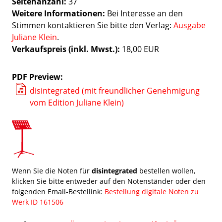
Seitenanzahl:
37
Weitere Informationen:
Bei Interesse an den
Stimmen kontaktieren Sie bitte den Verlag:
Ausgabe
Juliane Klein
.
Verkaufspreis (inkl. Mwst.):
18,00 EUR
PDF Preview
disintegrated (mit freundlicher Genehmigung
vom Edition Juliane Klein)
Wenn Sie die Noten für
disintegrated
bestellen wollen,
klicken Sie bitte entweder auf den Notenständer oder den
folgenden Email-Bestellink:
Bestellung digitale Noten zu
Werk ID 161506