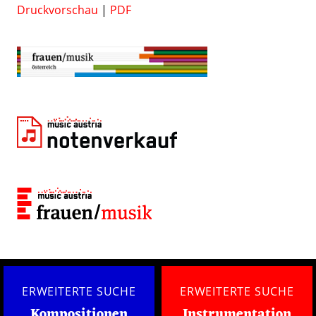
Druckvorschau
|
PDF
ERWEITERTE SUCHE
ERWEITERTE SUCHE
Kompositionen
Instrumentation