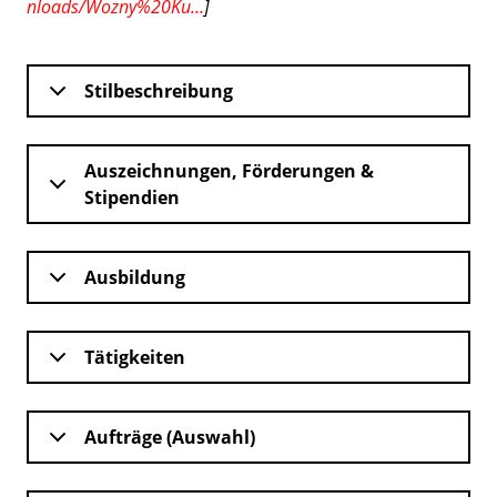
nloads/Wozny%20Ku…
]
Stilbeschreibung
Auszeichnungen, Förderungen &
Stipendien
Ausbildung
Tätigkeiten
Aufträge (Auswahl)