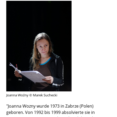
Joanna Woźny © Marek Suchecki
"Joanna Wozny wurde 1973 in Zabrze (Polen)
geboren. Von 1992 bis 1999 absolvierte sie in