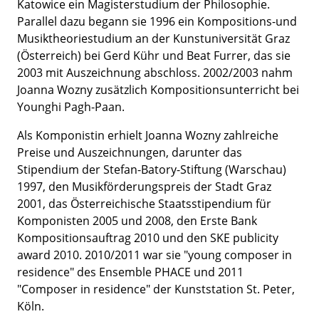
Katowice ein Magisterstudium der Philosophie.
Parallel dazu begann sie 1996 ein Kompositions-und
Musiktheoriestudium an der Kunstuniversität Graz
(Österreich) bei Gerd Kühr und Beat Furrer, das sie
2003 mit Auszeichnung abschloss. 2002/2003 nahm
Joanna Wozny zusätzlich Kompositionsunterricht bei
Younghi Pagh-Paan.
Als Komponistin erhielt Joanna Wozny zahlreiche
Preise und Auszeichnungen, darunter das
Stipendium der Stefan-Batory-Stiftung (Warschau)
1997, den Musikförderungspreis der Stadt Graz
2001, das Österreichische Staatsstipendium für
Komponisten 2005 und 2008, den Erste Bank
Kompositionsauftrag 2010 und den SKE publicity
award 2010. 2010/2011 war sie "young composer in
residence" des Ensemble PHACE und 2011
"Composer in residence" der Kunststation St. Peter,
Köln.