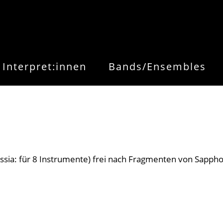
Interpret:innen
Bands/Ensembles
ssia: für 8 Instrumente) frei nach Fragmenten von Sapph