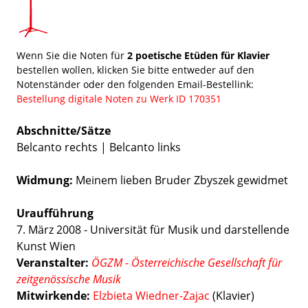
Wenn Sie die Noten für
2 poetische Etüden für Klavier
bestellen wollen, klicken Sie bitte entweder auf den
Notenständer oder den folgenden Email-Bestellink:
Bestellung digitale Noten zu Werk ID 170351
Abschnitte/Sätze
Belcanto rechts | Belcanto links
Widmung:
Meinem lieben Bruder Zbyszek gewidmet
Uraufführung
7. März 2008 - Universität für Musik und darstellende
Kunst Wien
Veranstalter:
ÖGZM - Österreichische Gesellschaft für
zeitgenössische Musik
Mitwirkende:
Elzbieta Wiedner-Zajac
(Klavier)