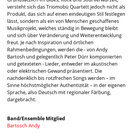
versteht sich das Triomobü Quartett jedoch nicht als
Produkt, das sich auf einen eindeutigen Stil festlegen
lässt, sondern als ein von Menschen geschaffenes
Musikprojekt, welches ständig in Bewegung bleibt
und sich über Veränderung und Weiterentwicklung
freut. Je nach Inspiration und örtlichen
Rahmenbedingungen, werden die - von Andy
Bartosh und gelegentlich Peter Dürr komponierten
und getexteten - Lieder, entweder im akustischen
oder elektrischen Gewand präsentiert. Die
nachdenklich bis rotzfrechen Songs werden – im
Sinne höchstmöglicher Authentizität – in der eigenen
Sprache, also Deutsch mit regionaler Färbung,
dargebracht.
Band/Ensemble Mitglied
Bartosch Andy