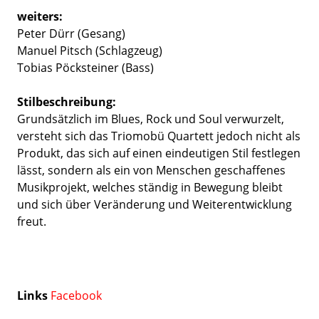
weiters:
Peter Dürr (Gesang)
Manuel Pitsch (Schlagzeug)
Tobias Pöcksteiner (Bass)
Stilbeschreibung:
Grundsätzlich im Blues, Rock und Soul verwurzelt,
versteht sich das Triomobü Quartett jedoch nicht als
Produkt, das sich auf einen eindeutigen Stil festlegen
lässt, sondern als ein von Menschen geschaffenes
Musikprojekt, welches ständig in Bewegung bleibt
und sich über Veränderung und Weiterentwicklung
freut.
Links
Facebook