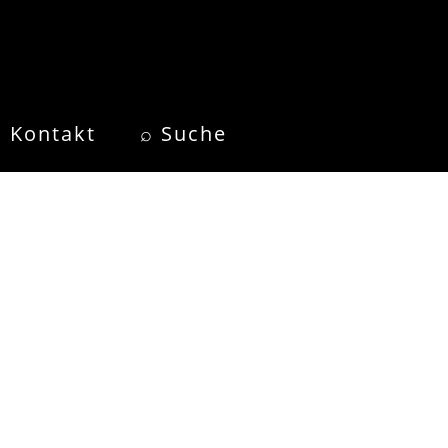
Kontakt
⌕ Suche