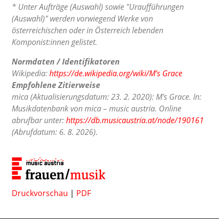
* Unter Aufträge (Auswahl) sowie "Uraufführungen
(Auswahl)" werden vorwiegend Werke von
österreichischen oder in Österreich lebenden
Komponist:innen gelistet.
Normdaten / Identifikatoren
Wikipedia:
https://de.wikipedia.org/wiki/M's Grace
Empfohlene Zitierweise
mica (Aktualisierungsdatum: 23. 2. 2020): M's Grace. In:
Musikdatenbank von mica – music austria. Online
abrufbar unter:
https://db.musicaustria.at/node/190161
(Abrufdatum: 6. 8. 2026).
Druckvorschau
|
PDF