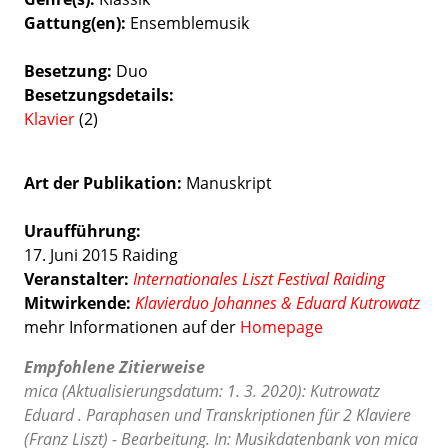
Gattung(en)
Ensemblemusik
Besetzung
Duo
Besetzungsdetails
Klavier
(2)
Art der Publikation
Manuskript
Uraufführung:
17. Juni 2015 Raiding
Veranstalter:
Internationales Liszt Festival Raiding
Mitwirkende:
Klavierduo Johannes & Eduard Kutrowatz
mehr Informationen auf der
Homepage
Empfohlene Zitierweise
mica (Aktualisierungsdatum: 1. 3. 2020): Kutrowatz
Eduard . Paraphasen und Transkriptionen für 2 Klaviere
(Franz Liszt) - Bearbeitung. In: Musikdatenbank von mica