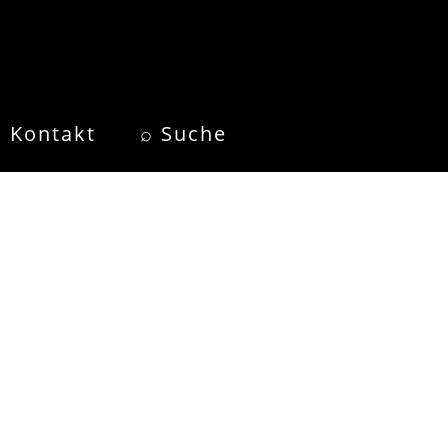
Kontakt
⌕ Suche