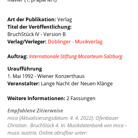
Art der Publikation
Verlag
Titel der Veröffentlichung
BruchStück IV - Version B
Verlag/Verleger
Doblinger - Musikverlag
Auftrag:
Internationale Stiftung Mozarteum Salzburg
Uraufführung
1. Mai 1992 - Wiener Konzerthaus
Veranstalter:
Lange Nacht der Neuen Klänge
Weitere Informationen:
2 Fassungen
Empfohlene Zitierweise
mica (Aktualisierungsdatum: 4. 4. 2022): Ofenbauer
Christian . BruchStück 4. In: Musikdatenbank von mica –
music austria. Online abrufbar unter: