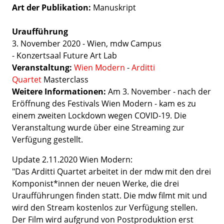
Art der Publikation
Manuskript
Uraufführung
3. November 2020 - Wien, mdw Campus
- Konzertsaal Future Art Lab
Veranstaltung:
Wien Modern
-
Arditti
Quartet
Masterclass
Weitere Informationen:
Am 3. November - nach der
Eröffnung des Festivals Wien Modern - kam es zu
einem zweiten Lockdown wegen COVID-19. Die
Veranstaltung wurde über eine Streaming zur
Verfügung gestellt.
Update 2.11.2020 Wien Modern:
"Das Arditti Quartet arbeitet in der mdw mit den drei
Komponist*innen der neuen Werke, die drei
Uraufführungen finden statt. Die mdw filmt mit und
wird den Stream kostenlos zur Verfügung stellen.
Der Film wird aufgrund von Postproduktion erst