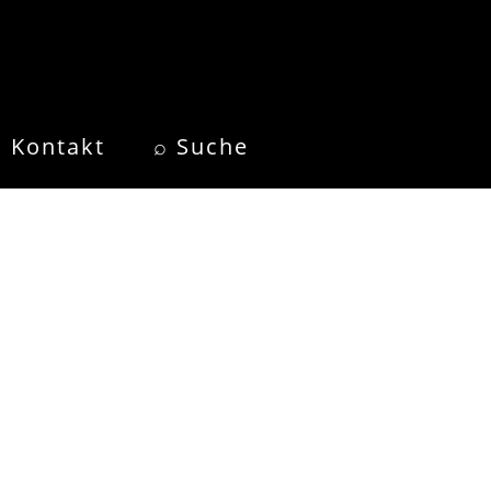
Kontakt
⌕ Suche