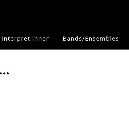
Interpret:innen
Bands/Ensembles
..