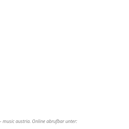
 – music austria. Online abrufbar unter: