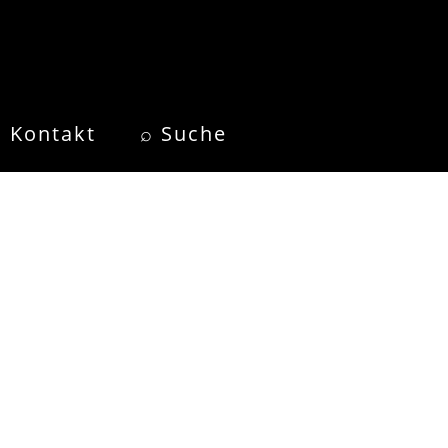
Kontakt
⌕ Suche