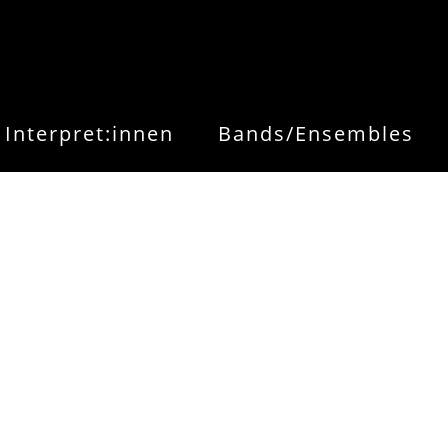
Interpret:innen
Bands/Ensembles