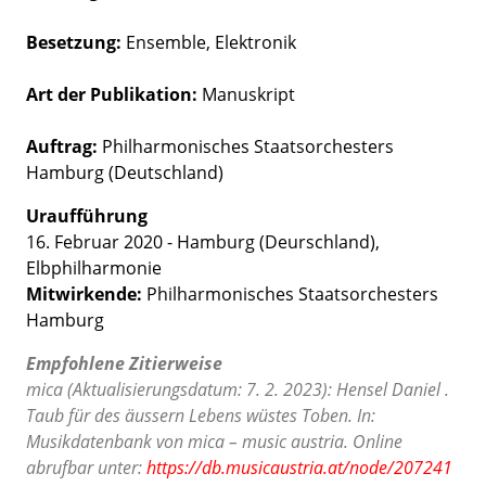
Besetzung
Ensemble
Elektronik
Art der Publikation
Manuskript
Auftrag:
Philharmonisches Staatsorchesters
Hamburg (Deutschland)
Uraufführung
16. Februar 2020 - Hamburg (Deurschland),
Elbphilharmonie
Mitwirkende:
Philharmonisches Staatsorchesters
Hamburg
Empfohlene Zitierweise
mica (Aktualisierungsdatum: 7. 2. 2023): Hensel Daniel .
Taub für des äussern Lebens wüstes Toben. In:
Musikdatenbank von mica – music austria. Online
abrufbar unter:
https://db.musicaustria.at/node/207241