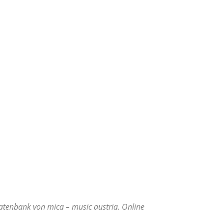
atenbank von mica – music austria. Online