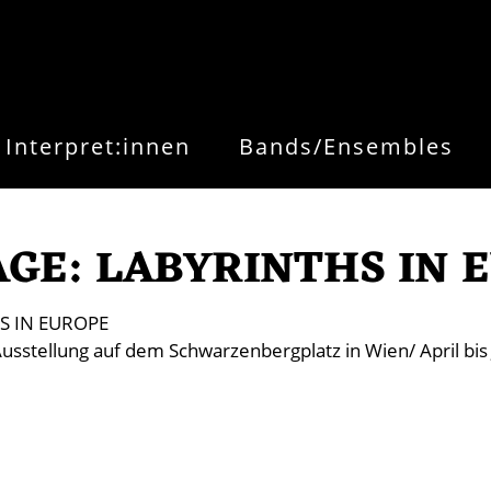
Interpret:innen
Bands/Ensembles
GE: LABYRINTHS IN 
S IN EUROPE
sstellung auf dem Schwarzenbergplatz in Wien/ April bis 