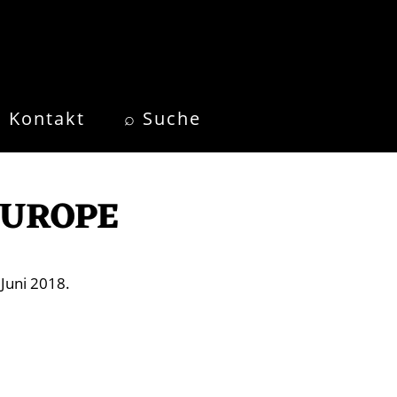
Kontakt
⌕ Suche
EUROPE
Juni 2018.