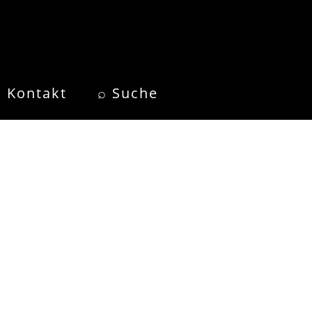
Kontakt
⌕ Suche