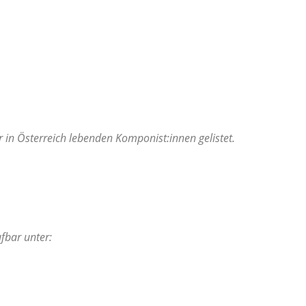
in Österreich lebenden Komponist:innen gelistet.
fbar unter: