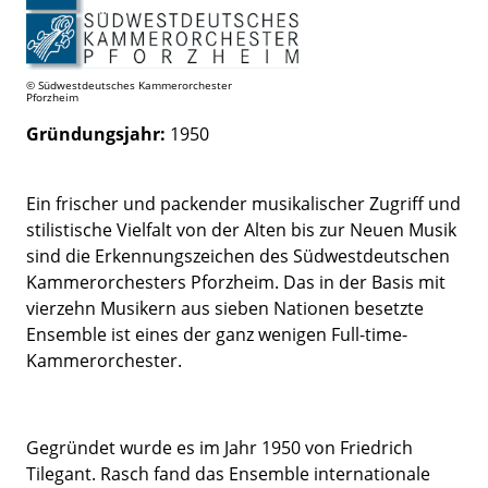
© Südwestdeutsches Kammerorchester
Pforzheim
Gründungsjahr:
1950
Ein frischer und packender musikalischer Zugriff und
stilistische Vielfalt von der Alten bis zur Neuen Musik
sind die Erkennungszeichen des Südwestdeutschen
Kammerorchesters Pforzheim. Das in der Basis mit
vierzehn Musikern aus sieben Nationen besetzte
Ensemble ist eines der ganz wenigen Full-time-
Kammerorchester.
Gegründet wurde es im Jahr 1950 von Friedrich
Tilegant. Rasch fand das Ensemble internationale