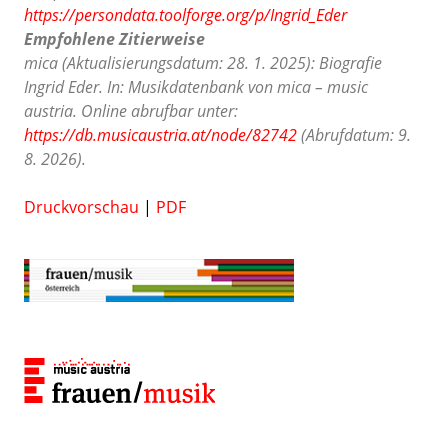
https://persondata.toolforge.org/p/Ingrid_Eder
Empfohlene Zitierweise
mica (Aktualisierungsdatum: 28. 1. 2025): Biografie
Ingrid Eder. In: Musikdatenbank von mica – music
austria. Online abrufbar unter:
https://db.musicaustria.at/node/82742
(Abrufdatum: 9.
8. 2026).
Druckvorschau
|
PDF