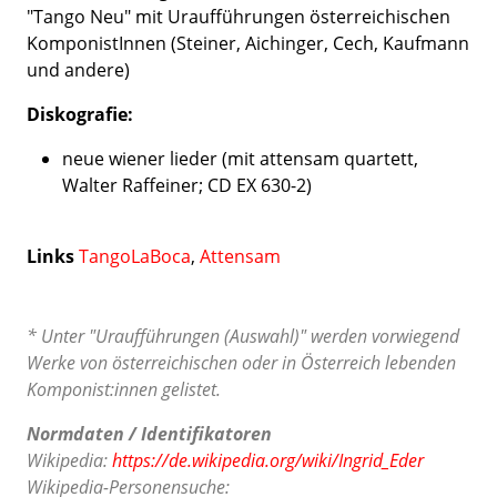
"Tango Neu" mit Uraufführungen österreichischen
KomponistInnen (Steiner, Aichinger, Cech, Kaufmann
und andere)
Diskografie:
neue wiener lieder (mit attensam quartett,
Walter Raffeiner; CD EX 630-2)
Links
TangoLaBoca
,
Attensam
* Unter "Uraufführungen (Auswahl)" werden vorwiegend
Werke von österreichischen oder in Österreich lebenden
Komponist:innen gelistet.
Normdaten / Identifikatoren
Wikipedia:
https://de.wikipedia.org/wiki/Ingrid_Eder
Wikipedia-Personensuche: