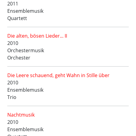
2011
Ensemblemusik
Quartett
Die alten, bösen Lieder... II
2010
Orchestermusik
Orchester
Die Leere schauend, geht Wahn in Stille über
2010
Ensemblemusik
Trio
Nachtmusik
2010
Ensemblemusik