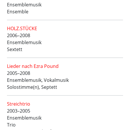
Ensemblemusik
Ensemble
HOLZ.STÜCKE
2006–2008
Ensemblemusik
Sextett
Lieder nach Ezra Pound
2005–2008
Ensemblemusik, Vokalmusik
Solostimme(n), Septett
Streichtrio
2003–2005
Ensemblemusik
Trio