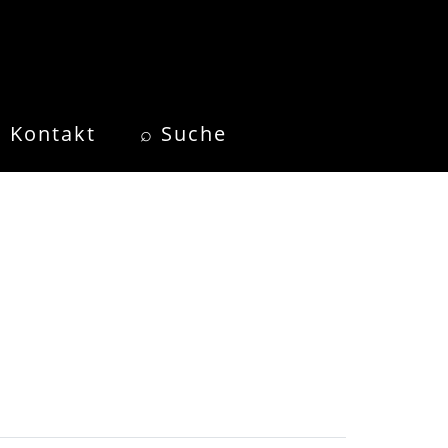
Kontakt
⌕ Suche