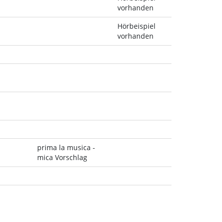
vorhanden
Hörbeispiel
vorhanden
prima la musica -
mica Vorschlag