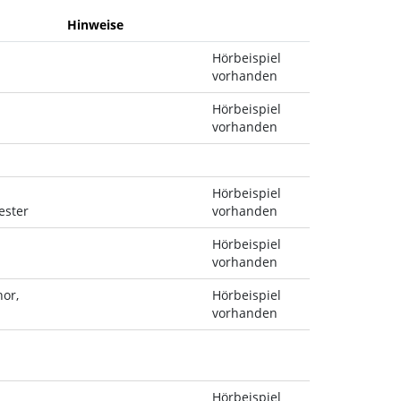
Hinweise
Hörbeispiel
vorhanden
Hörbeispiel
vorhanden
Hörbeispiel
ester
vorhanden
Hörbeispiel
vorhanden
or,
Hörbeispiel
vorhanden
Hörbeispiel