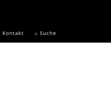
Kontakt
⌕ Suche