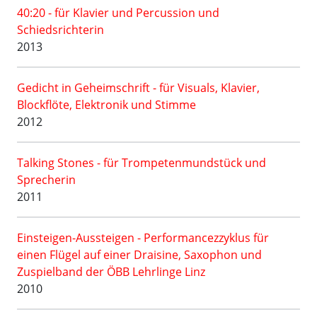
40:20 - für Klavier und Percussion und
Schiedsrichterin
2013
Gedicht in Geheimschrift - für Visuals, Klavier,
Blockflöte, Elektronik und Stimme
2012
Talking Stones - für Trompetenmundstück und
Sprecherin
2011
Einsteigen-Aussteigen - Performancezzyklus für
einen Flügel auf einer Draisine, Saxophon und
Zuspielband der ÖBB Lehrlinge Linz
2010