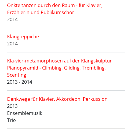
Onkte tanzen durch den Raum - für Klavier,
Erzählerin und Publikumschor
2014
Klangteppiche
2014
Kla-vier-metamorphosen auf der Klangskulptur
Pianopyramid - Climbing, Gliding, Trembling,
Scenting
2013 - 2014
Denkwege für Klavier, Akkordeon, Perkussion
2013
Ensemblemusik
Trio