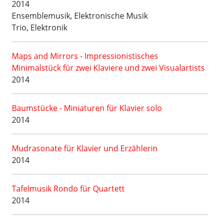
2014
Ensemblemusik, Elektronische Musik
Trio, Elektronik
Maps and Mirrors - Impressionistisches
Minimalstück für zwei Klaviere und zwei Visualartists
2014
Baumstücke - Miniaturen für Klavier solo
2014
Mudrasonate für Klavier und Erzählerin
2014
Tafelmusik Rondo für Quartett
2014