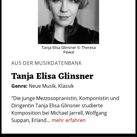
Tanja Elisa Glinsner ©
Theresa
Pewal
AUS DER MUSIKDATENBANK
Tanja Elisa Glinsner
Genre:
Neue Musik, Klassik
"
Die junge Mezzosopranistin, Komponistin und
Dirigentin Tanja Elisa Glinsner studierte
Komposition bei Michael Jarrell, Wolfgang
Suppan, Erland…
mehr erfahren