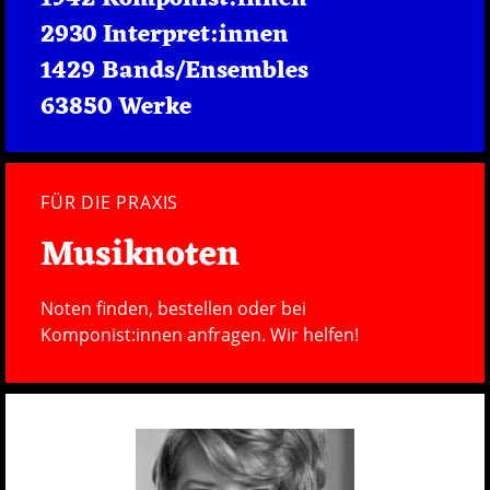
2930 Interpret:innen
1429 Bands/Ensembles
63850 Werke
FÜR DIE PRAXIS
Musiknoten
Noten finden, bestellen oder bei
Komponist:innen anfragen. Wir helfen!