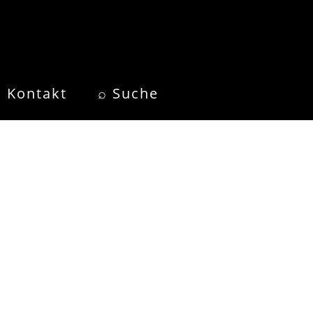
Kontakt
⌕ Suche