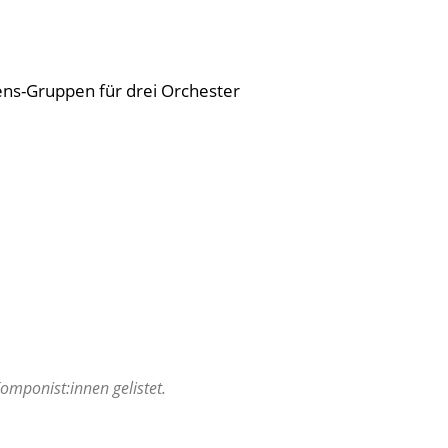
ns-Gruppen für drei Orchester
mponist:innen gelistet.