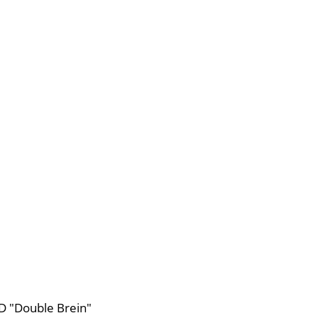
D "Double Brein"