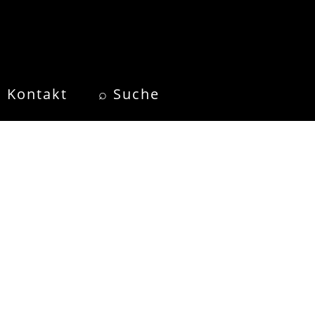
Kontakt
⌕ Suche