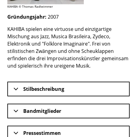
KAHIBA © Thomas Radlwimmer
Gründungsjahr:
2007
KAHIBA spielen eine virtuose und einzigartige
Mischung aus Jazz, Musica Brasileira, Zydeco,
Elektronik und "Folklore Imaginaire". Frei von
stilistischen Zwängen und ohne Scheuklappen
erfinden die drei Improvisationskünstler gemeinsam
und spielerisch ihre ureigene Musik.
Stilbeschreibung
Bandmitglieder
Pressestimmen