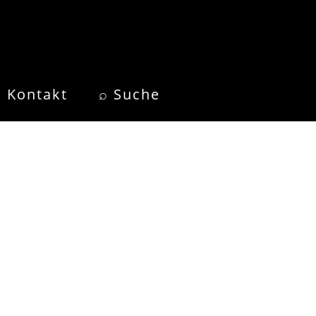
Kontakt
⌕ Suche