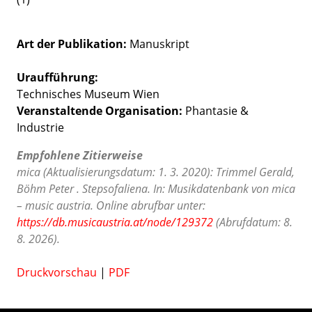
Art der Publikation
Manuskript
Uraufführung:
Technisches Museum Wien
Veranstaltende Organisation:
Phantasie &
Industrie
Empfohlene Zitierweise
mica (Aktualisierungsdatum: 1. 3. 2020): Trimmel Gerald,
Böhm Peter . Stepsofaliena. In: Musikdatenbank von mica
– music austria. Online abrufbar unter:
https://db.musicaustria.at/node/129372
(Abrufdatum: 8.
8. 2026).
Druckvorschau
|
PDF