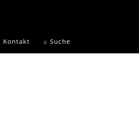
Kontakt
⌕ Suche