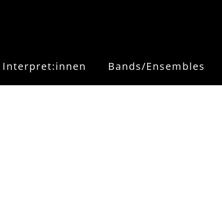
Interpret:innen
Bands/Ensembles