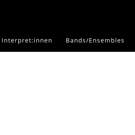
Interpret:innen
Bands/Ensembles