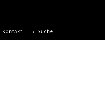
Kontakt
⌕ Suche