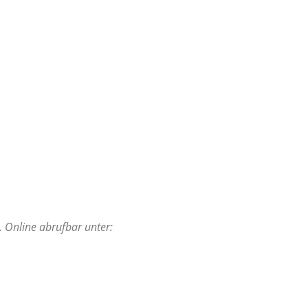
. Online abrufbar unter: