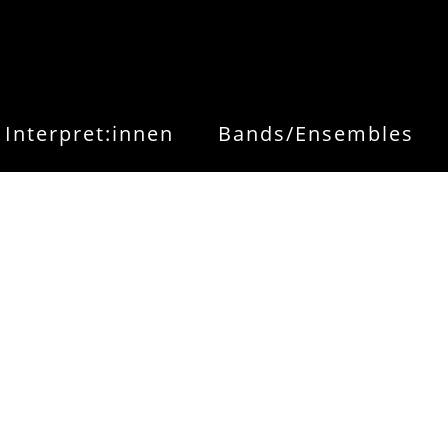
Interpret:innen
Bands/Ensembles