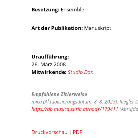
Besetzung
Ensemble
Art der Publikation
Manuskript
Uraufführung:
26. März 2008
Mitwirkende:
Studio Dan
Empfohlene Zitierweise
mica (Aktualisierungsdatum: 8. 8. 2023): Riegler 
https://db.musicaustria.at/node/179411
(Abrufda
Druckvorschau
|
PDF