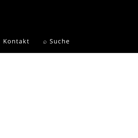
Kontakt
⌕ Suche