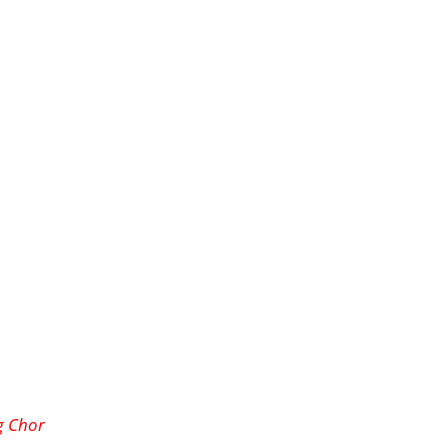
g Chor