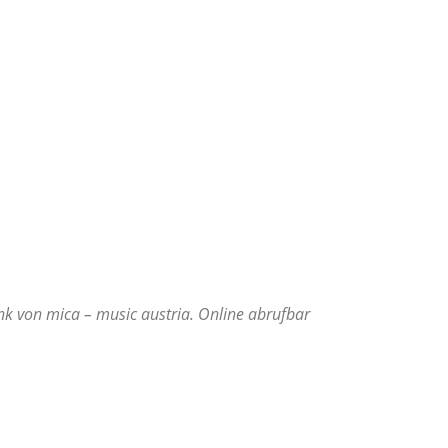
nk von mica – music austria. Online abrufbar