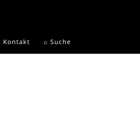
Kontakt
⌕ Suche