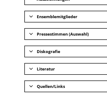
Ensemblemitglieder
Pressestimmen (Auswahl)
Diskografie
Literatur
Quellen/Links