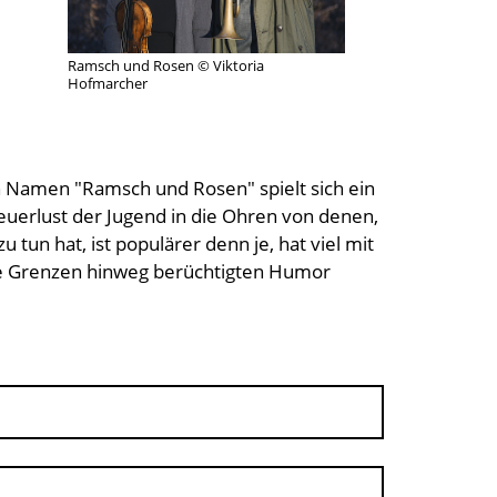
Ramsch und Rosen © Viktoria
Hofmarcher
len Namen "Ramsch und Rosen" spielt sich ein
uerlust der Jugend in die Ohren von denen,
tun hat, ist populärer denn je, hat viel mit
die Grenzen hinweg berüchtigten Humor