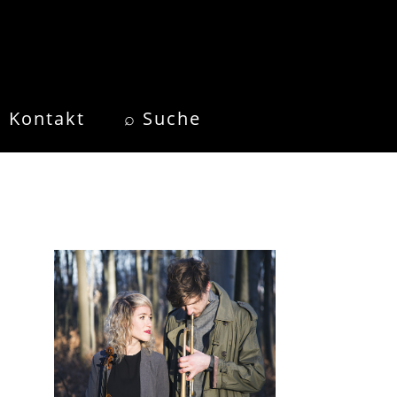
Kontakt
⌕ Suche