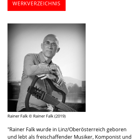
WERKVERZEICHNIS
Rainer Falk © Rainer Falk (2019)
"Rainer Falk wurde in Linz/Oberösterreich geboren
und lebt als freischaffender Musiker, Komponist und