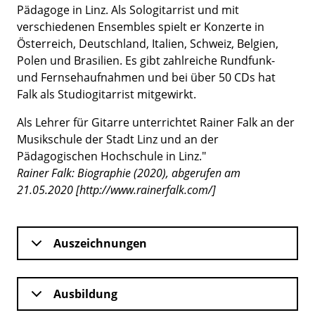
Pädagoge in Linz. Als Sologitarrist und mit
verschiedenen Ensembles spielt er Konzerte in
Österreich, Deutschland, Italien, Schweiz, Belgien,
Polen und Brasilien. Es gibt zahlreiche Rundfunk-
und Fernsehaufnahmen und bei über 50 CDs hat
Falk als Studiogitarrist mitgewirkt.
Als Lehrer für Gitarre unterrichtet Rainer Falk an der
Musikschule der Stadt Linz und an der
Pädagogischen Hochschule in Linz."
Rainer Falk: Biographie (2020), abgerufen am
21.05.2020 [http://www.rainerfalk.com/]
Auszeichnungen
Ausbildung