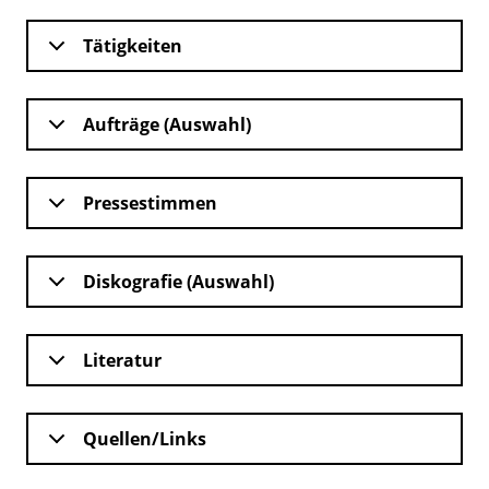
Tätigkeiten
Aufträge (Auswahl)
Pressestimmen
Diskografie (Auswahl)
Literatur
Quellen/Links