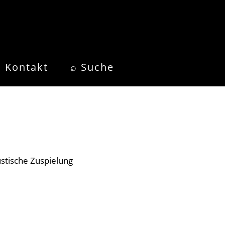
Kontakt
⌕ Suche
stische Zuspielung