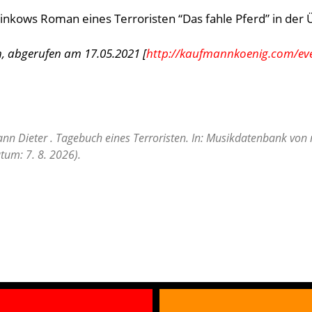
inkows Roman eines Terroristen “Das fahle Pferd” in der
 abgerufen am 17.05.2021 [
http://kaufmannkoenig.com/even
nn Dieter . Tagebuch eines Terroristen. In: Musikdatenbank von 
tum: 7. 8. 2026).