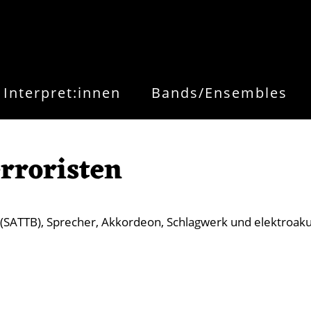
Interpret:innen
Bands/Ensembles
rroristen
(SATTB), Sprecher, Akkordeon, Schlagwerk und elektroaku