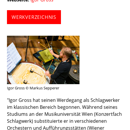
WERKVERZEICHNIS
Igor Gross © Markus Sepperer
"Igor Gross hat seinen Werdegang als Schlagwerker
im klassischen Bereich begonnen. Während seines
Studiums an der Musikuniversität Wien (Konzertfach
Schlagwerk) substituierte er in verschiedenen
Orchestern und Aufführungsstätten (Wiener