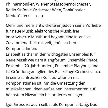
Philharmoniker, Wiener Staatsopernorchester,
Radio Sinfonie Orchester Wien, Tonkünstler
Niederösterreich, ...).
Mehr und mehr entwickelte er jedoch seine Vorliebe
für neue Musik, elektronische Musik, frei
improvisierte Musik und begann eine intensive
Zusammenarbeit mit zeitgenössischen
KomponistInnen.
Er spielt seither in den wichtigsten Ensembles für
Neue Musik wie dem Klangforum, Ensemble Phace,
Ensemble 20. Jahrhundert, Ensemble Platypus, und
ist Gründungsmitglied des Black Page Orchestra u.a.
In seine zahlreichen Kollaborationen mit
KomponistInnen ist ihm die Umsetzung der
musikalischen Ideen auf seinen Instrumenten auf
höchstem Niveau ein besonderes Anliegen.
Igor Gross ist auch selbst als Komponist tätig. Das