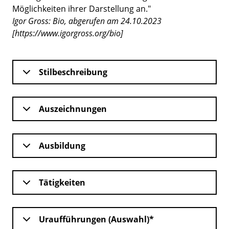
Möglichkeiten ihrer Darstellung an."
Igor Gross: Bio, abgerufen am 24.10.2023
[https://www.igorgross.org/bio]
Stilbeschreibung
Auszeichnungen
Ausbildung
Tätigkeiten
Uraufführungen (Auswahl)*