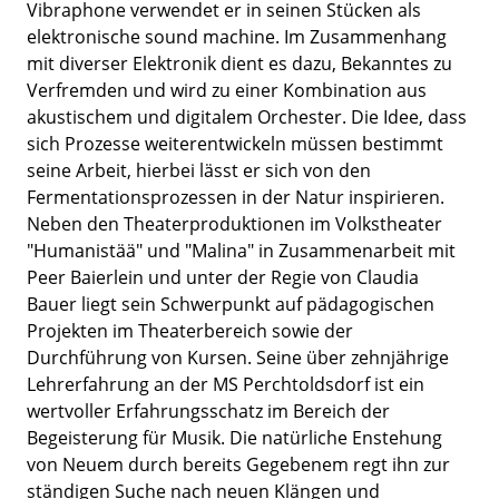
Vibraphone verwendet er in seinen Stücken als
elektronische sound machine. Im Zusammenhang
mit diverser Elektronik dient es dazu, Bekanntes zu
Verfremden und wird zu einer Kombination aus
akustischem und digitalem Orchester. Die Idee, dass
sich Prozesse weiterentwickeln müssen bestimmt
seine Arbeit, hierbei lässt er sich von den
Fermentationsprozessen in der Natur inspirieren.
Neben den Theaterproduktionen im Volkstheater
"Humanistää" und "Malina" in Zusammenarbeit mit
Peer Baierlein und unter der Regie von Claudia
Bauer liegt sein Schwerpunkt auf pädagogischen
Projekten im Theaterbereich sowie der
Durchführung von Kursen. Seine über zehnjährige
Lehrerfahrung an der MS Perchtoldsdorf ist ein
wertvoller Erfahrungsschatz im Bereich der
Begeisterung für Musik. Die natürliche Enstehung
von Neuem durch bereits Gegebenem regt ihn zur
ständigen Suche nach neuen Klängen und