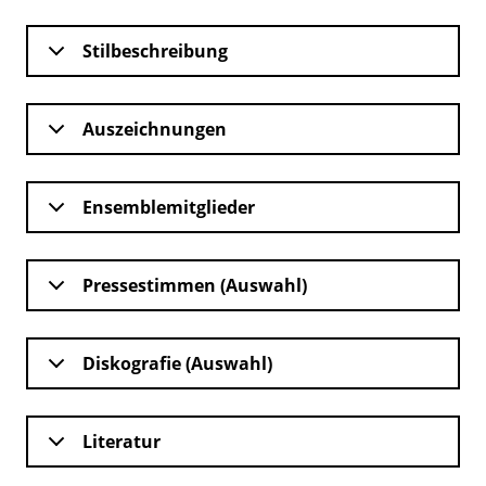
Stilbeschreibung
Auszeichnungen
Ensemblemitglieder
Pressestimmen (Auswahl)
Diskografie (Auswahl)
Literatur