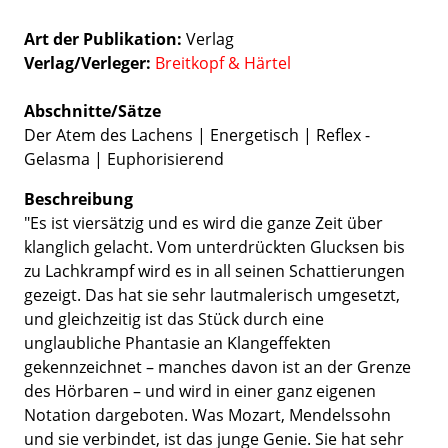
Art der Publikation
Verlag
Verlag/Verleger
Breitkopf & Härtel
Abschnitte/Sätze
Der Atem des Lachens | Energetisch | Reflex -
Gelasma | Euphorisierend
Beschreibung
"Es ist viersätzig und es wird die ganze Zeit über
klanglich gelacht. Vom unterdrückten Glucksen bis
zu Lachkrampf wird es in all seinen Schattierungen
gezeigt. Das hat sie sehr lautmalerisch umgesetzt,
und gleichzeitig ist das Stück durch eine
unglaubliche Phantasie an Klangeffekten
gekennzeichnet – manches davon ist an der Grenze
des Hörbaren – und wird in einer ganz eigenen
Notation dargeboten. Was Mozart, Mendelssohn
und sie verbindet, ist das junge Genie. Sie hat sehr