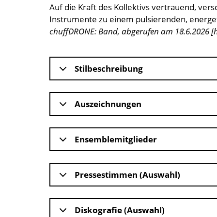
Auf die Kraft des Kollektivs vertrauend, 
Instrumente zu einem pulsierenden, energe
chuffDRONE: Band, abgerufen am 18.6.2026 [
Stilbeschreibung
Auszeichnungen
Ensemblemitglieder
Pressestimmen (Auswahl)
Diskografie (Auswahl)