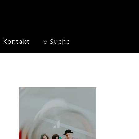
Kontakt
⌕ Suche