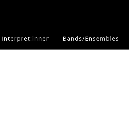
Interpret:innen
Bands/Ensembles