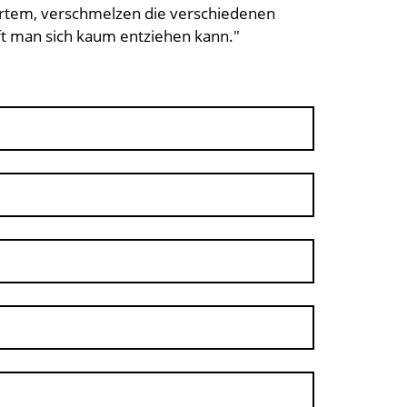
ertem, verschmelzen die verschiedenen
t man sich kaum entziehen kann."