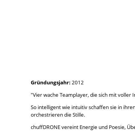
Gründungsjahr:
2012
"Vier wache Teamplayer, die sich mit voller I
So intelligent wie intuitiv schaffen sie in i
orchestrieren die Stille.
chuffDRONE vereint Energie und Poesie, Üb