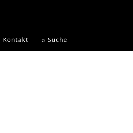
Kontakt
⌕ Suche