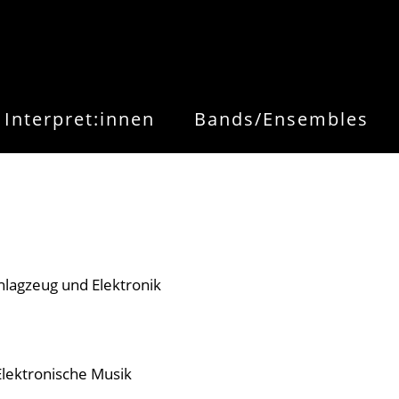
Interpret:innen
Bands/Ensembles
chlagzeug und Elektronik
Elektronische Musik