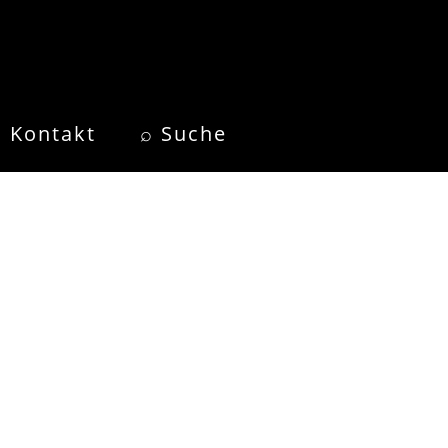
Kontakt
⌕ Suche