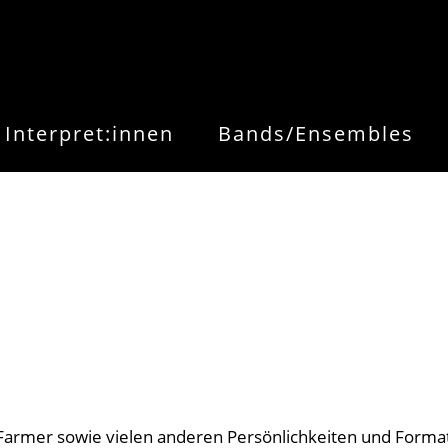
Interpret:innen
Bands/Ensembles
Farmer sowie vielen anderen Persönlichkeiten und Formati