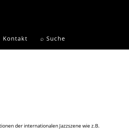
Kontakt
⌕ Suche
onen der internationalen Jazzszene wie z.B.