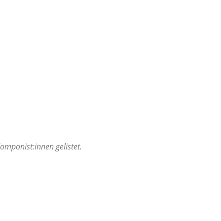
mponist:innen gelistet.