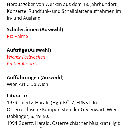
Herausgeber von Werken aus dem 18. Jahrhundert
Konzerte, Rundfunk- und Schallplattenaufnahmen im
In- und Ausland
Schüler:innen (Auswahl)
Pia Palme
Aufträge (Auswahl)
Wiener Festwochen
Preiser Records
Aufführungen (Auswahl)
Wien Art Club Wien
Literatur
1979 Goertz, Harald (Hg.):
KÖLZ, ERNST
. In:
Österreichische Komponisten der Gegenwart. Wien:
Doblinger, S. 49
–50
.
1994 Goertz, Harald, Österreichischer Musikrat (Hg.):