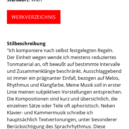
WERKVERZEICHNIS
Stilbeschreibung
"Ich komponiere nach selbst festgelegten Regeln.
Der Einheit wegen wende ich meistens reduziertes
Tonmaterial an, oft bewußt auf bestimmte Intervalle
und Zusammenklänge beschränkt. Ausschlaggebend
ist immer ein prägnanter Einfall, bezogen auf Melos,
Rhythmus und Klangfarbe. Meine Musik soll in erster
Linie meinen subjektiven Vorstellungen entsprechen.
Die Kompositionen sind kurz und übersichtlich, die
einzelnen Sätze oder Teile oft aphoristisch. Neben
Klavier- und Kammermusik schreibe ich
hauptsächlich Textvertonungen, unter besonderer
Berücksichtigung des Sprachrhythmus. Diese