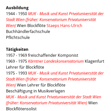
Ausbildung
1944 - 1950
MUK - Musik und Kunst Privatuniversität der
Stadt Wien (früher: Konservatorium Privatuniversität
Wien)
Wien Blockflöte
Staeps Hans-Ulrich
Buchhändlerfachschule
Pflichtschule
Tätigkeiten
1957 - 1969 freischaffender Komponist
1969 - 1975
Kärntner Landeskonservatorium
Klagenfurt
Lehrer für Blockflöte
1975 - 1993
MUK - Musik und Kunst Privatuniversität der
Stadt Wien (früher: Konservatorium Privatuniversität
Wien)
Wien Lehrer für Blockflöte
Beschäftigung in Musikverlagen
MUK - Musik und Kunst Privatuniversität der Stadt Wien
(früher: Konservatorium Privatuniversität Wien)
Wien
Blockflötensolist