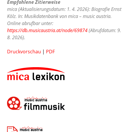
Empfohlene Zitierweise
mica (Aktualisierungsdatum: 1. 4. 2026): Biografie Ernst
Kölz. In: Musikdatenbank von mica – music austria.
Online abrufbar unter:
https://db.musicaustria.at/node/69874
(Abrufdatum: 9.
8. 2026).
Druckvorschau
|
PDF